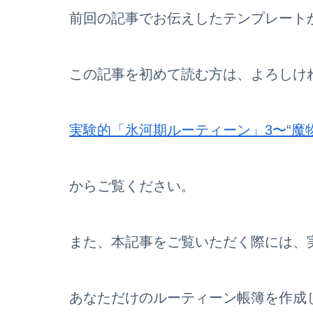
前回の記事でお伝えしたテンプレート
この記事を初めて読む方は、よろしけ
実験的「氷河期ルーティーン」3〜“魔
からご覧ください。
また、本記事をご覧いただく際には、
あなただけのルーティーン帳簿を作成