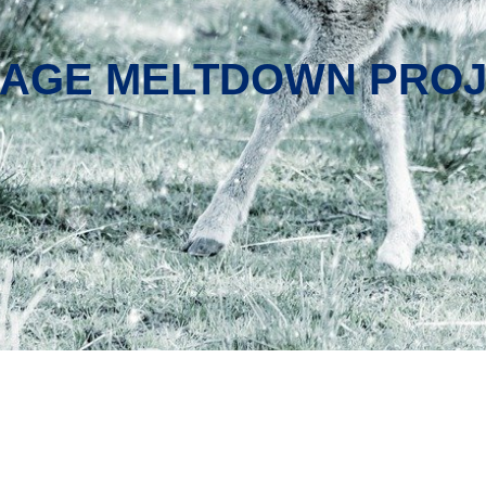
-AGE MELTDOWN PRO