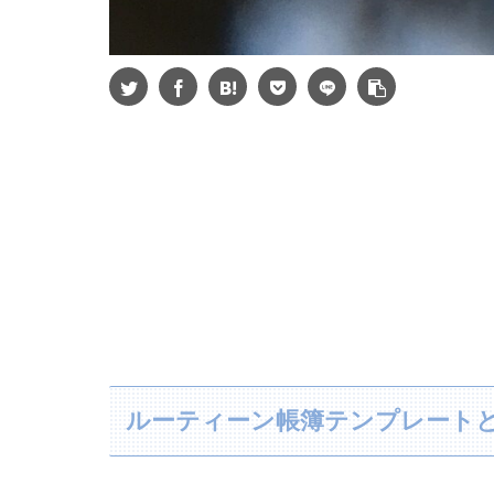
ルーティーン帳簿テンプレート