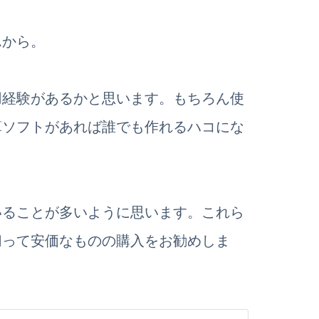
んから。
用経験があるかと思います。もちろん使
算ソフトがあれば誰でも作れるハコにな
いることが多いように思います。これら
切って安価なものの購入をお勧めしま