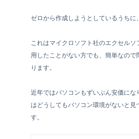
ゼロから作成しようとしているうちに
これはマイクロソフト社のエクセルソ
用したことがない方でも、簡単なので
ります。
近年ではパソコンもずいぶん安価にな
はどうしてもパソコン環境がないと見
す。