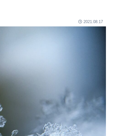
2021.08.17