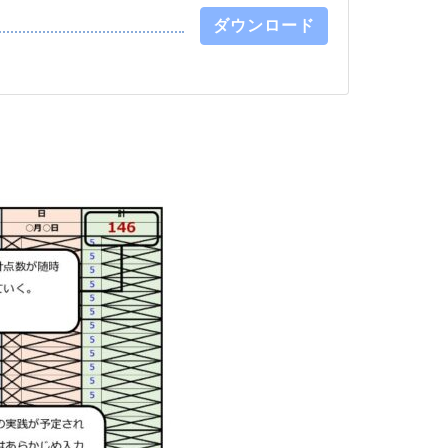
ダウンロード