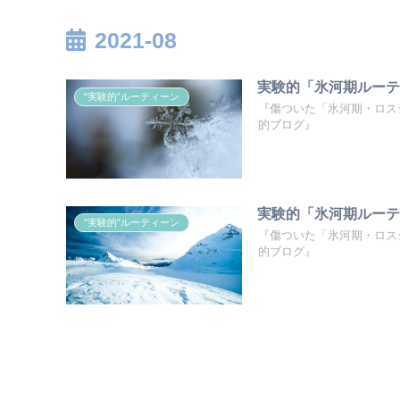
2021-08
実験的「氷河期ルーテ
“実験的”ルーティーン
『傷ついた「氷河期・ロス
的ブログ』
実験的「氷河期ルーテ
“実験的”ルーティーン
『傷ついた「氷河期・ロス
的ブログ』