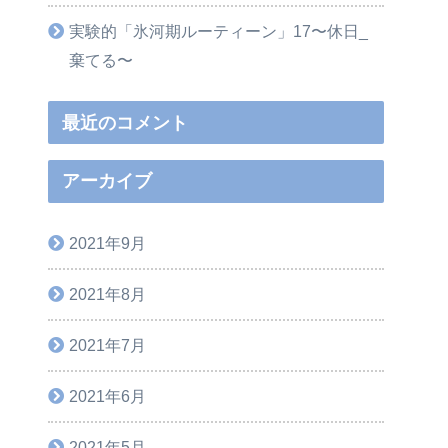
実験的「氷河期ルーティーン」17〜休日_
棄てる〜
最近のコメント
アーカイブ
2021年9月
2021年8月
2021年7月
2021年6月
2021年5月