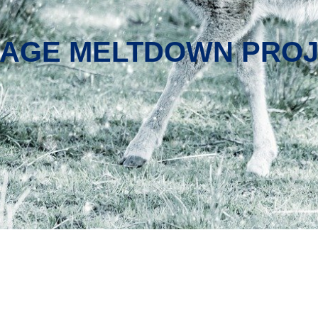
-AGE MELTDOWN PRO