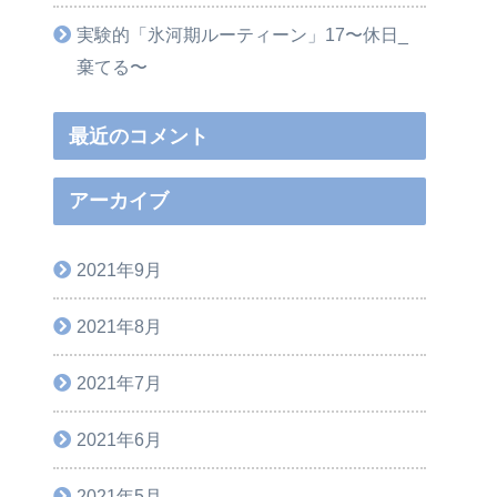
実験的「氷河期ルーティーン」17〜休日_
棄てる〜
最近のコメント
アーカイブ
2021年9月
2021年8月
2021年7月
2021年6月
2021年5月