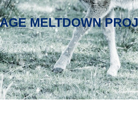
-AGE MELTDOWN PRO