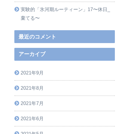
実験的「氷河期ルーティーン」17〜休日_
棄てる〜
最近のコメント
アーカイブ
2021年9月
2021年8月
2021年7月
2021年6月
2021年5月