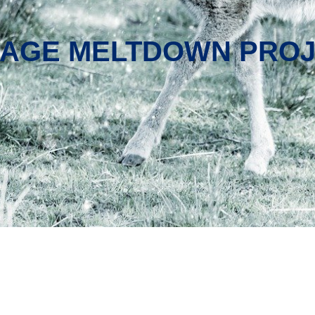
-AGE MELTDOWN PRO